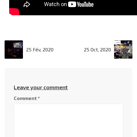
25 Fév, 2020
25 Oct, 2020
Leave your comment
Comment
*