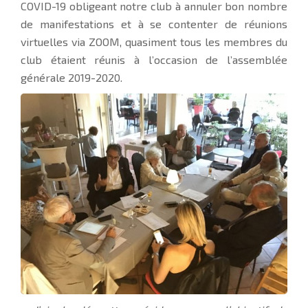
COVID-19 obligeant notre club à annuler bon nombre
de manifestations et à se contenter de réunions
virtuelles via ZOOM, quasiment tous les membres du
club étaient réunis à l’occasion de l’assemblée
générale 2019-2020.