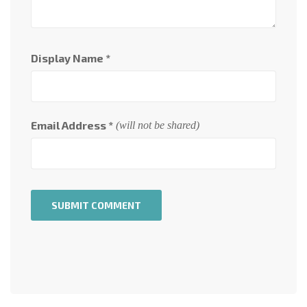
Display Name
*
Email Address
*
(will not be shared)