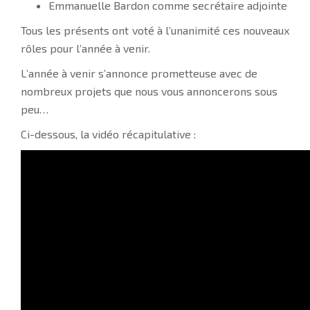
Emmanuelle Bardon comme secrétaire adjointe
Tous les présents ont voté à l’unanimité ces nouveaux
rôles pour l’année à venir.
L’année à venir s’annonce prometteuse avec de
nombreux projets que nous vous annoncerons sous
peu…
Ci-dessous, la vidéo récapitulative :