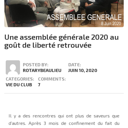
Une assemblée générale 2020 au
goût de liberté retrouvée
POSTED BY:
DATE:
ROTARYBEAULIEU
JUIN 10, 2020
CATEGORIES:
COMMENTS:
VIE DU CLUB
7
Il y a des rencontres qui ont plus de saveurs que
d’autres. Après 3 mois de confinement du fait du