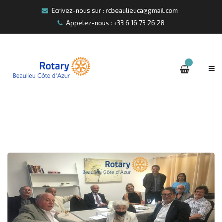
Ecrivez-nous sur : rcbeaulieuca@gmail.com
Appelez-nous : +33 6 16 73 26 28