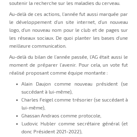
soutenir la recherche sur les maladies du cerveau.
Au-delà de ces actions, l’année fut aussi marquée par
le développement d’un site internet, d’un nouveau
logo, d’un nouveau nom pour le club et de pages sur
les réseaux sociaux. De quoi planter les bases d’une
meilleure communication.
Au-delà du bilan de l’année passée, l’AG était aussi le
moment de préparer l’avenir. Pour cela, un vote fut
réalisé proposant comme équipe montante :
Alain Daujon comme nouveau président (se
succédant à lui-même),
Charles Feigel comme trésorier (se succédant à
lui-même),
Ghassan Andraos comme protocole,
Ludovic Hubler comme secrétaire général (et
donc Président 2021-2022),