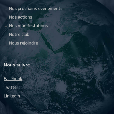
→
Nos prochains événements
→
Nos actions
→
Nos manifestations
→
Notre club
→
Nous rejoindre
Nous suivre
Facebook
Twitter
Linkedin