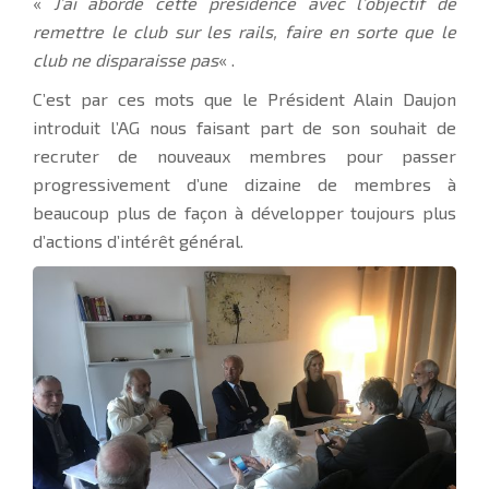
«
J’ai abordé cette présidence avec l’objectif de
remettre le club sur les rails, faire en sorte que le
club ne disparaisse pas
« .
C’est par ces mots que le Président Alain Daujon
introduit l’AG nous faisant part de son souhait de
recruter de nouveaux membres pour passer
progressivement d’une dizaine de membres à
beaucoup plus de façon à développer toujours plus
d’actions d’intérêt général.