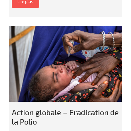
Lire plus
Action globale – Eradication de
la Polio