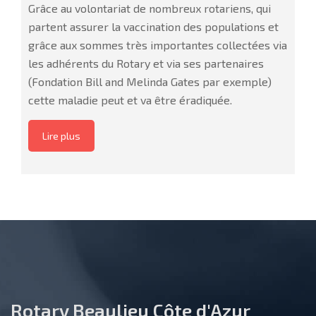
Grâce au volontariat de nombreux rotariens, qui
partent assurer la vaccination des populations et
grâce aux sommes très importantes collectées via
les adhérents du Rotary et via ses partenaires
(Fondation Bill and Melinda Gates par exemple)
cette maladie peut et va être éradiquée.
Lire plus
Rotary Beaulieu Côte d'Azur