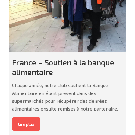
France – Soutien à la banque
alimentaire
Chaque année, notre club soutient la Banque
Alimentaire en étant présent dans des
supermarchés pour récupérer des denrées
alimentaires ensuite remises à notre partenaire.
Lire plus