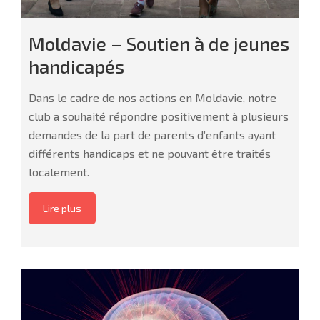
Moldavie – Soutien à de jeunes
handicapés
Dans le cadre de nos actions en Moldavie, notre
club a souhaité répondre positivement à plusieurs
demandes de la part de parents d’enfants ayant
différents handicaps et ne pouvant être traités
localement.
Lire plus