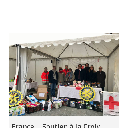
France – Soutien à la Croix