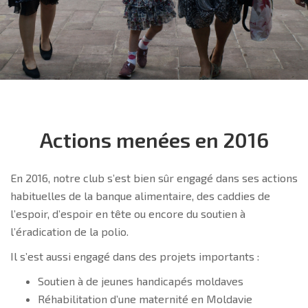
Actions menées en 2016
En 2016, notre club s’est bien sûr engagé dans ses actions
habituelles de la banque alimentaire, des caddies de
l’espoir, d’espoir en tête ou encore du soutien à
l’éradication de la polio.
Il s’est aussi engagé dans des projets importants :
Soutien à de jeunes handicapés moldaves
Réhabilitation d’une maternité en Moldavie