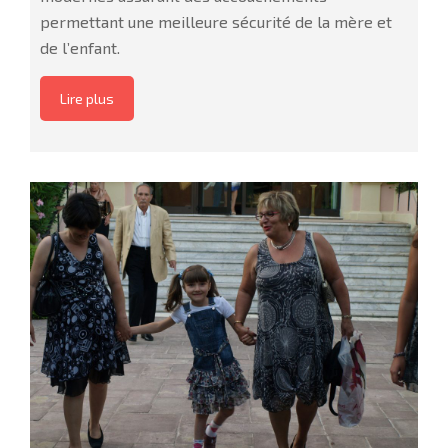
permettant une meilleure sécurité de la mère et
de l’enfant.
Lire plus