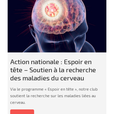
Action nationale : Espoir en
tête – Soutien à la recherche
des maladies du cerveau
Via le programme « Espoir en tête », notre club
soutient la recherche sur les maladies liées au
cerveau.