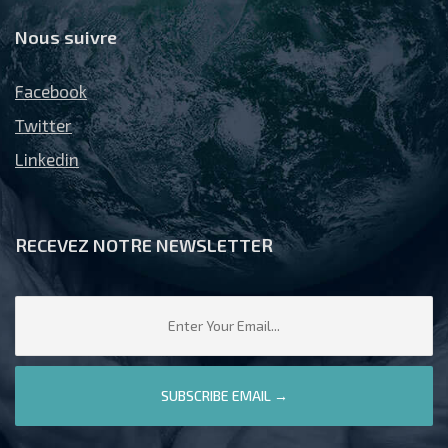
Nous suivre
Facebook
Twitter
Linkedin
RECEVEZ NOTRE NEWSLETTER