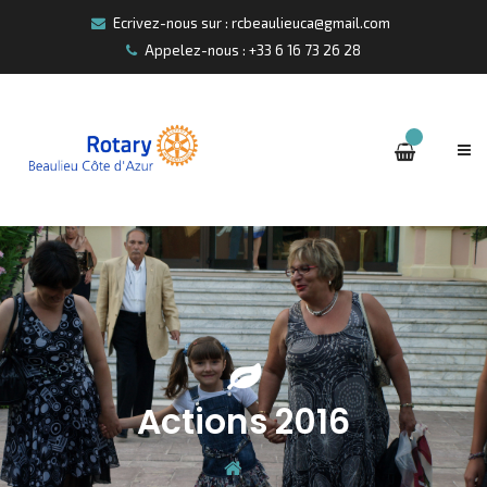
Ecrivez-nous sur : rcbeaulieuca@gmail.com
Appelez-nous : +33 6 16 73 26 28
Actions 2016