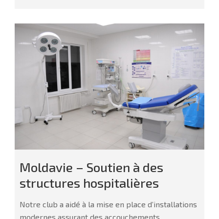
Moldavie – Soutien à des
structures hospitalières
Notre club a aidé à la mise en place d’installations
modernes assurant des accouchements