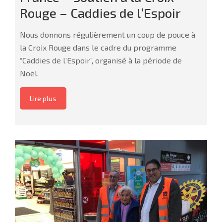
Rouge – Caddies de l’Espoir
Nous donnons régulièrement un coup de pouce à
la Croix Rouge dans le cadre du programme
“Caddies de l’Espoir”, organisé à la période de
Noël.
Lire plus