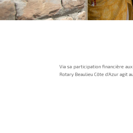
Via sa participation financière au
Rotary Beaulieu Côte d’Azur agit au