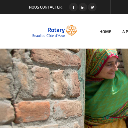
NOUS CONTACTER:
HOME
A 