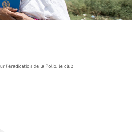
r l’éradication de la Polio, le club