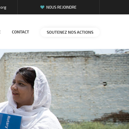
.org
NOUS REJOINDRE
E
CONTACT
SOUTENEZ NOS ACTIONS