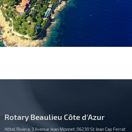
Rotary Beaulieu Côte d'Azur
Hôtel Riviera, 3 Avenue Jean Monnet, 06230 St Jean Cap Ferrat