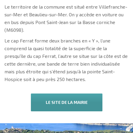
Le territoire de la commune est situé entre Villefranche-
sur-Mer et Beaulieu-sur-Mer. On y accède en voiture ou
en bus depuis Pont Saint-Jean sur la Basse corniche
(M6098).
Le cap Ferrat forme deux branches en « Y », l’une
comprend la quasi totalité de la superficie de la
presqu’île du cap Ferrat, l’autre se situe sur la côte est de
cette dernière, une bande de terre bien individualisée
mais plus étroite qui s’étend jusqu’à la pointe Saint-
Hospice soit à peu près 250 hectares.
LE SITE DE LA MAIRIE