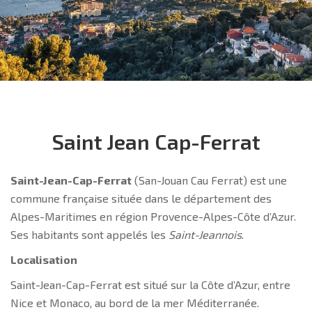
Saint Jean Cap-Ferrat
Saint-Jean-Cap-Ferrat
(San-Jouan Cau Ferrat) est une
commune française située dans le département des
Alpes-Maritimes en région Provence-Alpes-Côte d’Azur.
Ses habitants sont appelés les
Saint-Jeannois
.
Localisation
Saint-Jean-Cap-Ferrat est situé sur la Côte d’Azur, entre
Nice et Monaco, au bord de la mer Méditerranée.