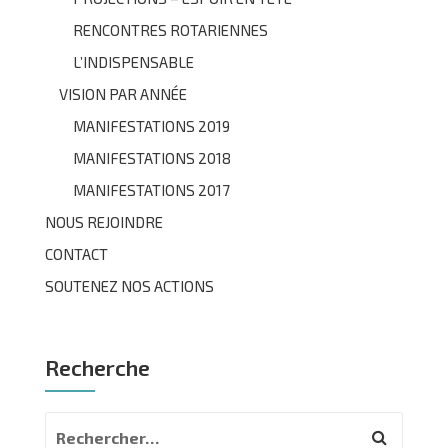
RENCONTRES ROTARIENNES
L’INDISPENSABLE
VISION PAR ANNÉE
MANIFESTATIONS 2019
MANIFESTATIONS 2018
MANIFESTATIONS 2017
NOUS REJOINDRE
CONTACT
SOUTENEZ NOS ACTIONS
Recherche