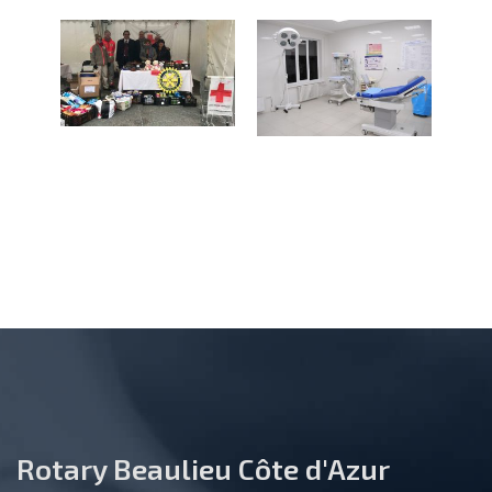
Rotary Beaulieu Côte d'Azur