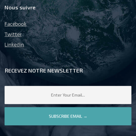
Nous suivre
Facebook
Twitter
Linkedin
RECEVEZ NOTRE NEWSLETTER