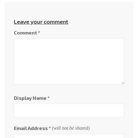
Leave your comment
Comment
*
Display Name
*
Email Address
*
(will not be shared)