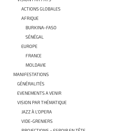
ACTIONS GLOBALES
AFRIQUE
BURKINA-FASO
SÉNÉGAL
EUROPE
FRANCE
MOLDAVIE
MANIFESTATIONS
GÉNÉRALITÉS
EVENEMENTS A VENIR
VISION PAR THÉMATIQUE
JAZZ À L’OPERA
VIDE-GRENIERS
PROJECTIONS – ESPOIR EN TÊTE