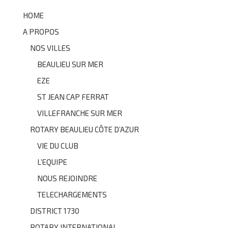
HOME
A PROPOS
NOS VILLES
BEAULIEU SUR MER
EZE
ST JEAN CAP FERRAT
VILLEFRANCHE SUR MER
ROTARY BEAULIEU CÔTE D’AZUR
VIE DU CLUB
L’EQUIPE
NOUS REJOINDRE
TELECHARGEMENTS
DISTRICT 1730
ROTARY INTERNATIONAL