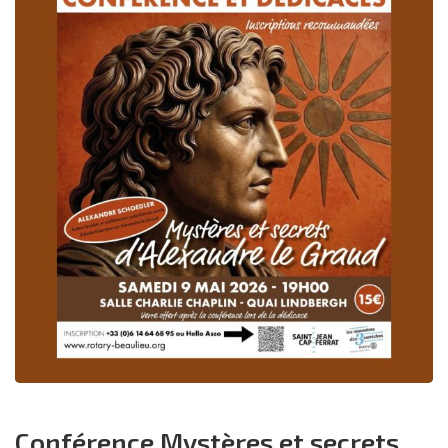
Conférence Mystères et secrets