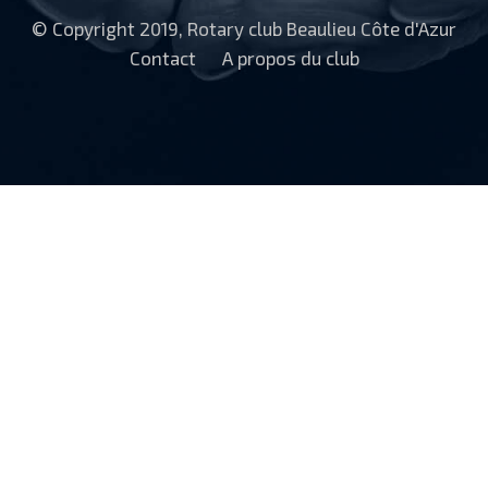
© Copyright 2019, Rotary club Beaulieu Côte d'Azur
Contact
A propos du club