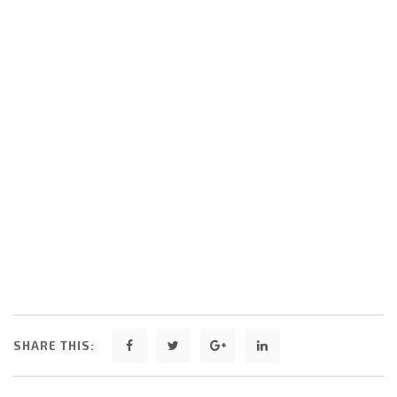
SHARE THIS: