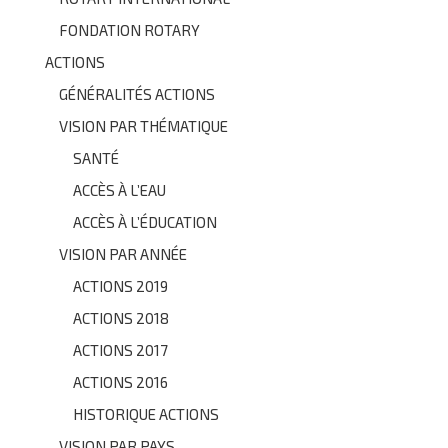
FONDATION ROTARY
ACTIONS
GÉNÉRALITÉS ACTIONS
VISION PAR THÉMATIQUE
SANTÉ
ACCÈS À L’EAU
ACCÈS À L’ÉDUCATION
VISION PAR ANNÉE
ACTIONS 2019
ACTIONS 2018
ACTIONS 2017
ACTIONS 2016
HISTORIQUE ACTIONS
VISION PAR PAYS