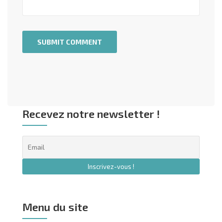
Recevez notre newsletter !
Menu du site