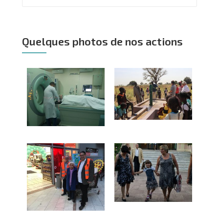
Quelques photos de nos actions